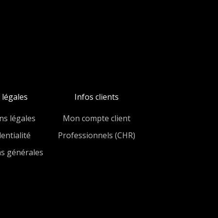
 légales
Infos clients
ns légales
Mon compte client
entialité
Professionnels (CHR)
ns générales