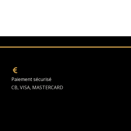
Paiement sécurisé
CB, VISA, MASTERCARD