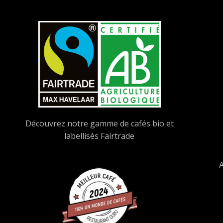
Découvrez notre gamme de cafés bio et
labellisés Fairtrade
A