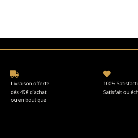
Livraison offerte
100% Satisfact
dés 49€ d'achat
Satisfait ou é
ou en boutique