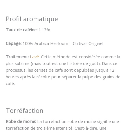
Profil aromatique
Taux de caféine:
1.13%
Cépage:
100% Arabica Heirloom – Cultivar Originel
Traitement:
Lavé
. Cette méthode est considérée comme la
plus sublime (mais tout est une histoire de goût). Dans ce
processus, les cerises de café sont dépulpées jusqu’à 12
heures après la récolte pour séparer la pulpe des grains de
café.
Torréfaction
Robe de moine:
La torréfaction robe de moine signifie une
torréfaction de troisième intensité. C’est-à-dire, une