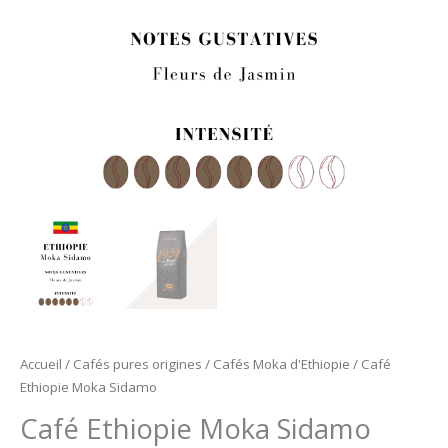
Accueil
/
Cafés pures origines
/
Cafés Moka d'Ethiopie
/ Café
Ethiopie Moka Sidamo
Café Ethiopie Moka Sidamo