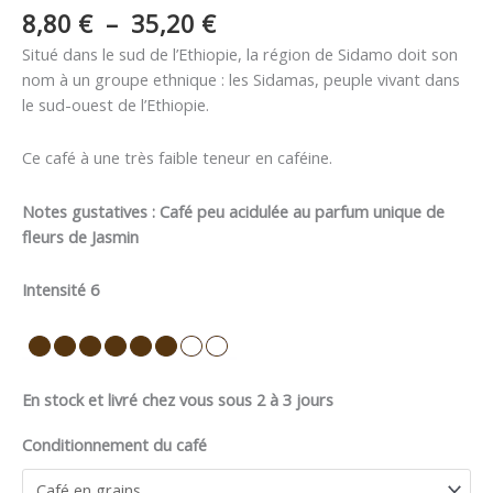
8,80
€
–
35,20
€
Situé dans le sud de l’Ethiopie, la région de Sidamo doit son
nom à un groupe ethnique : les Sidamas, peuple vivant dans
le sud-ouest de l’Ethiopie.
Ce café à une très faible teneur en caféine.
Notes gustatives : Café peu acidulée au parfum unique de
fleurs de Jasmin
Intensité 6
En stock et livré chez vous sous 2 à 3 jours
Conditionnement du café