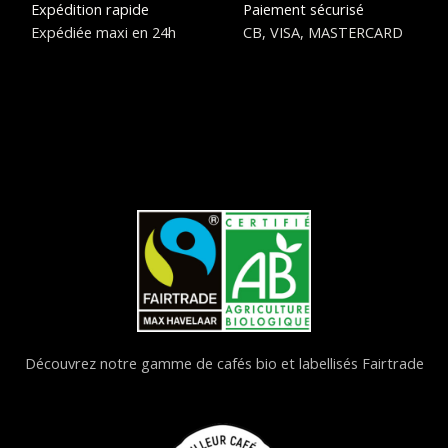
Expédition rapide
Paiement sécurisé
Expédiée maxi en 24h
CB, VISA, MASTERCARD
Découvrez notre gamme de cafés bio et labellisés Fairtrade