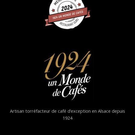
Artisan torréfacteur de café d’exception en Alsace depuis
1924