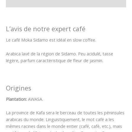
Avis (0)
L’avis de notre expert café
Le café Moka Sidamo est idéal en slow coffee.
Arabica lavé de la région de Sidamo. Peu acidulé, tasse
légère, parfum caractéristique de fleur de jasmin.
Origines
Plantation:
AWASA.
La province de Kafa sera le berceau de toutes les péninsules
arabicas du monde. Linguistiquement, le mot café a les
mêmes racines dans le monde entier (café, café, etc.), mais