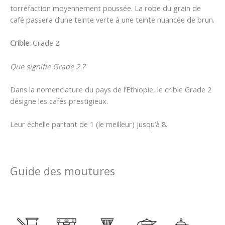
torréfaction moyennement poussée. La robe du grain de
café passera d’une teinte verte à une teinte nuancée de brun.
Crible:
Grade 2
Que signifie Grade 2 ?
Dans la nomenclature du pays de l’Ethiopie, le crible Grade 2
désigne les cafés prestigieux.
Leur échelle partant de 1 (le meilleur) jusqu’à 8.
Guide des moutures