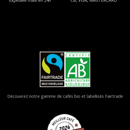
Découvrez notre gamme de cafés bio et labellisés Fairtrade