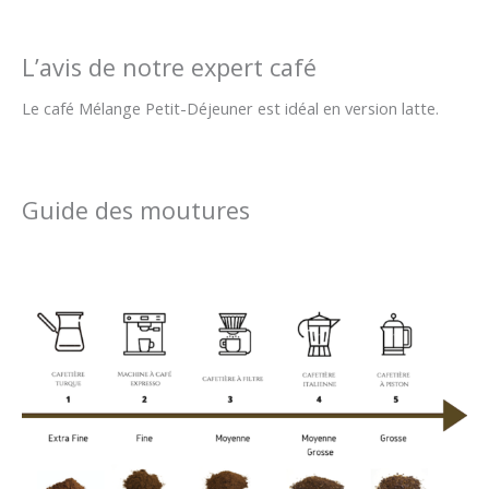
L’avis de notre expert café
Le café Mélange Petit-Déjeuner est idéal en version latte.
Guide des moutures