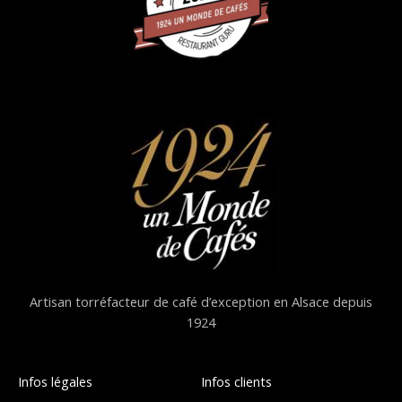
Artisan torréfacteur de café d’exception en Alsace depuis
1924
Infos légales
Infos clients