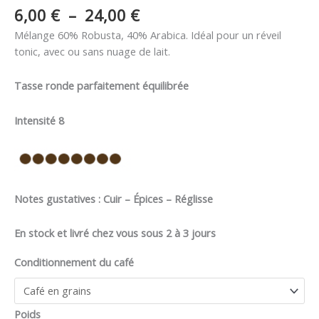
6,00
€
–
24,00
€
Mélange 60% Robusta, 40% Arabica. Idéal pour un réveil
tonic, avec ou sans nuage de lait.
Tasse ronde parfaitement équilibrée
Intensité 8
Notes gustatives : Cuir – Épices – Réglisse
En stock et livré chez vous sous 2 à 3 jours
Conditionnement du café
Poids