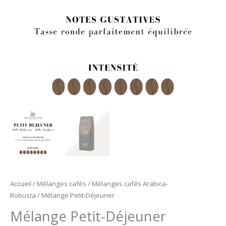
Accueil
/
Mélanges cafés
/
Mélanges cafés Arabica-
Robusta
/ Mélange Petit-Déjeuner
Mélange Petit-Déjeuner