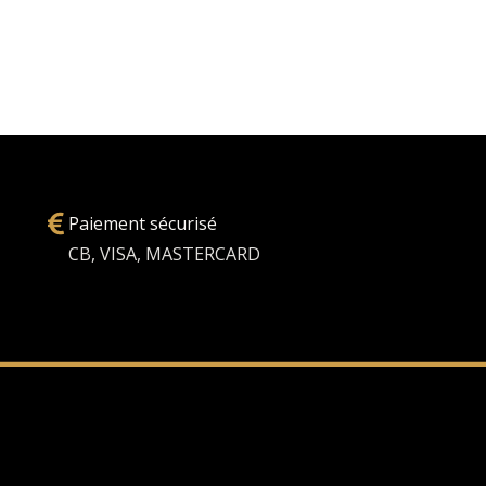
Paiement sécurisé
CB, VISA, MASTERCARD