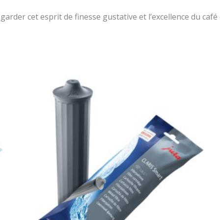
rder cet esprit de finesse gustative et l’excellence du café 