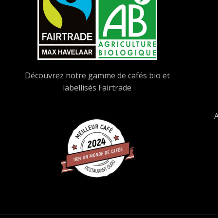
Découvrez notre gamme de cafés bio et
labellisés Fairtrade
A