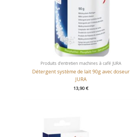
Produits d’entretien machines à café JURA
Détergent système de lait 90g avec doseur
JURA
13,90
€