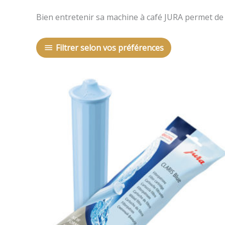
Bien entretenir sa machine à café JURA permet de ga
Filtrer selon vos préférences