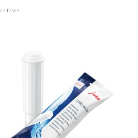
en tasse.