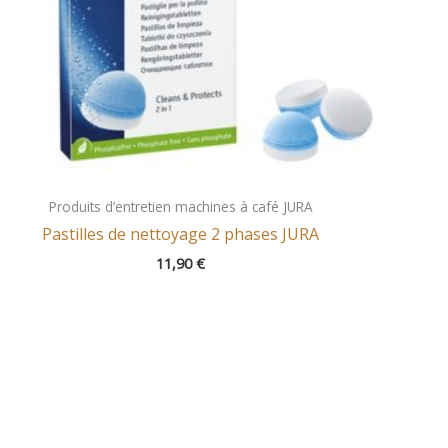
Produits d’entretien machines à café JURA
Pastilles de nettoyage 2 phases JURA
11,90
€