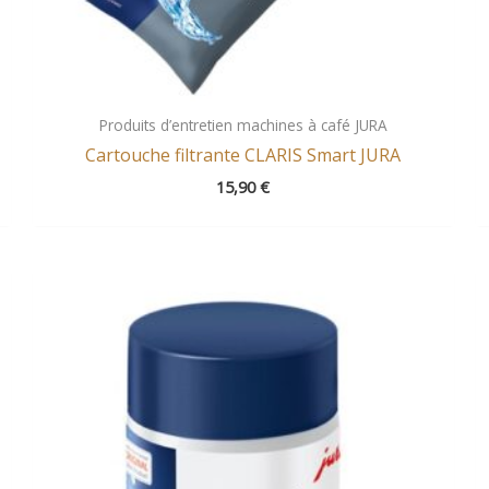
Produits d’entretien machines à café JURA
Cartouche filtrante CLARIS Smart JURA
15,90
€