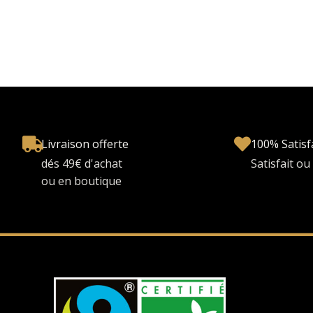
Livraison offerte
100% Satisf
dés 49€ d'achat
Satisfait o
ou en boutique