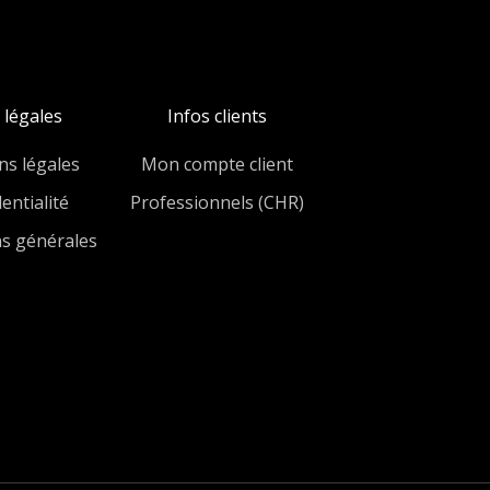
 légales
Infos clients
ns légales
Mon compte client
entialité
Professionnels (CHR)
ns générales