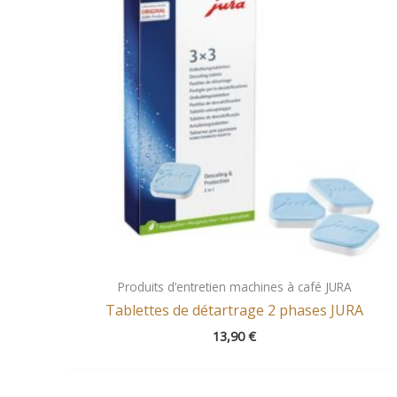
Produits d’entretien machines à café JURA
Tablettes de détartrage 2 phases JURA
13,90
€