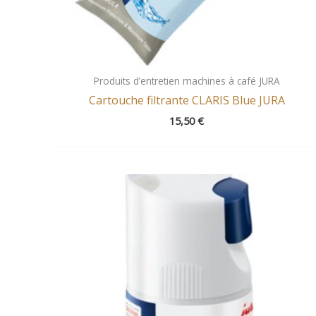
Produits d’entretien machines à café JURA
Cartouche filtrante CLARIS Blue JURA
15,50
€