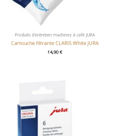
Produits d’entretien machines à café JURA
Cartouche filtrante CLARIS White JURA
14,90
€