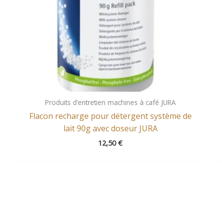
Produits d’entretien machines à café JURA
Flacon recharge pour détergent système de
lait 90g avec doseur JURA
12,50
€