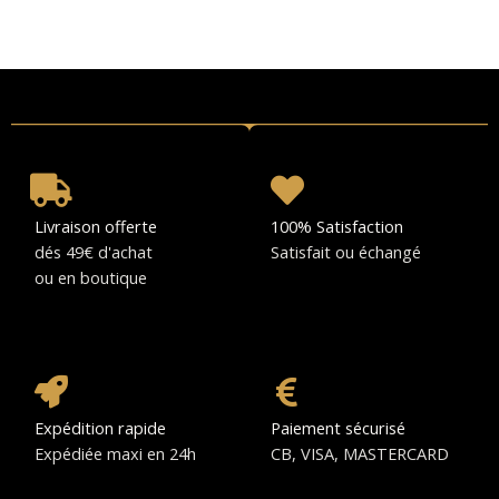
Livraison offerte
100% Satisfaction
dés 49€ d'achat
Satisfait ou échangé
ou en boutique
Expédition rapide
Paiement sécurisé
Expédiée maxi en 24h
CB, VISA, MASTERCARD