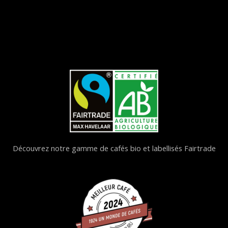
Découvrez notre gamme de cafés bio et labellisés Fairtrade