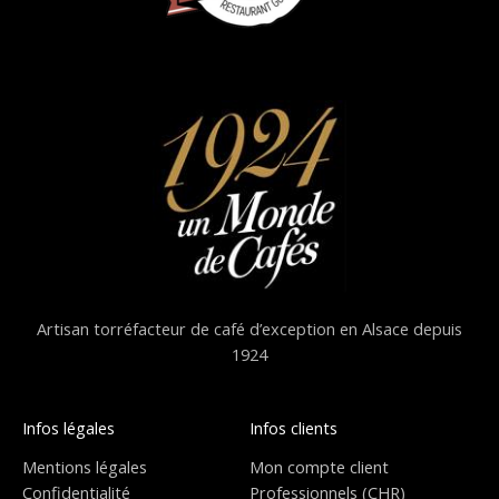
Artisan torréfacteur de café d’exception en Alsace depuis
1924
Infos légales
Infos clients
Mentions légales
Mon compte client
Confidentialité
Professionnels (CHR)