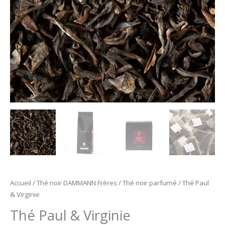
Accueil
/
Thé noir DAMMANN Frères
/
Thé noir parfumé
/ Thé Paul
& Virginie
Thé Paul & Virginie