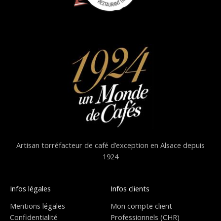
Artisan torréfacteur de café d’exception en Alsace depuis
1924
Infos légales
Infos clients
Mentions légales
Mon compte client
Confidentialité
Professionnels (CHR)