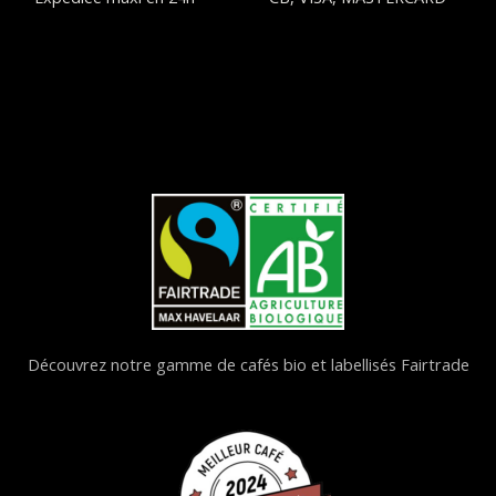
Découvrez notre gamme de cafés bio et labellisés Fairtrade