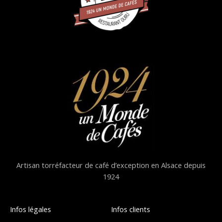
Artisan torréfacteur de café d’exception en Alsace depuis
1924
Infos légales
Infos clients