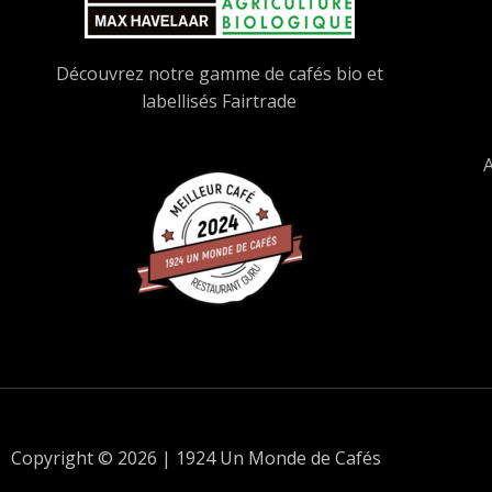
Découvrez notre gamme de cafés bio et
labellisés Fairtrade
A
Copyright © 2026 | 1924 Un Monde de Cafés