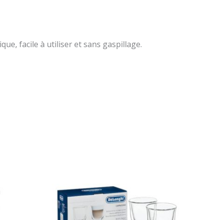
 facile à utiliser et sans gaspillage.