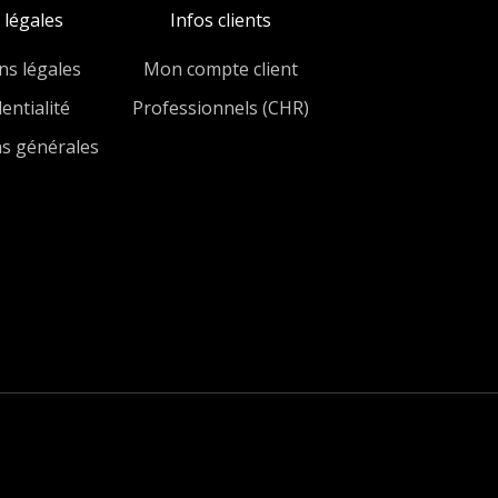
 légales
Infos clients
ns légales
Mon compte client
entialité
Professionnels (CHR)
ns générales