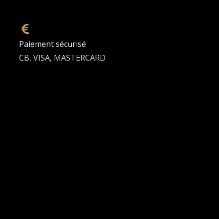
Paiement sécurisé
CB, VISA, MASTERCARD