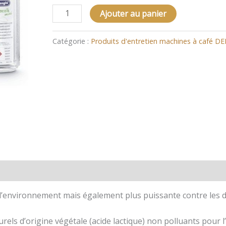
Ajouter au panier
Catégorie :
Produits d'entretien machines à café 
’environnement mais également plus puissante contre les dép
els d’origine végétale (acide lactique) non polluants pour 