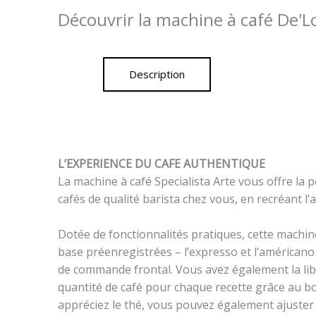
Découvrir la machine à café De'
Description
L’EXPERIENCE DU CAFE AUTHENTIQUE
La machine à café Specialista Arte vous offre la p
cafés de qualité barista chez vous, en recréant l
Dotée de fonctionnalités pratiques, cette machi
base préenregistrées – l’expresso et l’américano
de commande frontal. Vous avez également la lib
quantité de café pour chaque recette grâce au bo
appréciez le thé, vous pouvez également ajuster