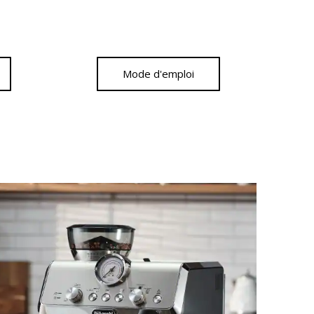
Mode d'emploi