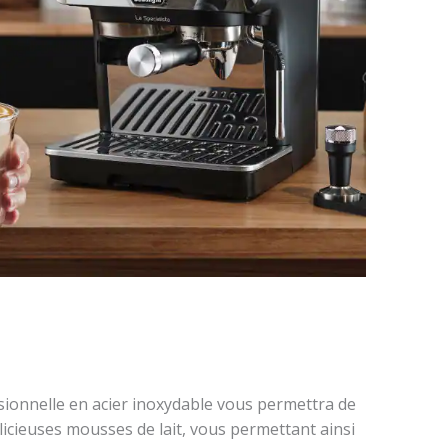
ionnelle en acier inoxydable vous permettra de
icieuses mousses de lait, vous permettant ainsi