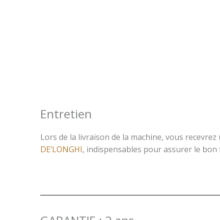
Entretien
Lors de la livraison de la machine, vous recevre
DE’LONGHI
, indispensables pour assurer le bon