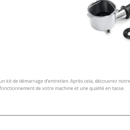
z un kit de démarrage d’entretien. Après cela, découvrez n
 fonctionnement de votre machine et une qualité en tasse.