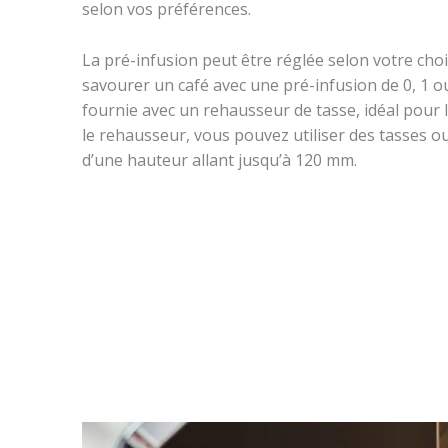
selon vos préférences.
La pré-infusion peut être réglée selon votre cho
savourer un café avec une pré-infusion de 0, 1 o
fournie avec un rehausseur de tasse, idéal pour l
le rehausseur, vous pouvez utiliser des tasses o
d’une hauteur allant jusqu’à 120 mm.