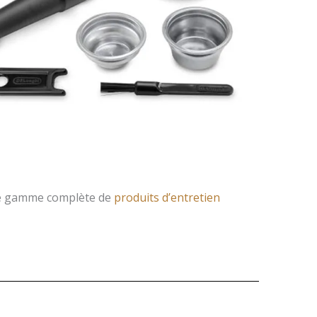
otre gamme complète de
produits d’entretien