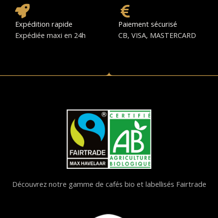
Expédition rapide
Paiement sécurisé
Expédiée maxi en 24h
CB, VISA, MASTERCARD
Découvrez notre gamme de cafés bio et labellisés Fairtrade