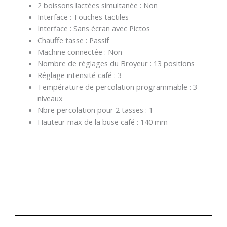
2 boissons lactées simultanée : Non
Interface : Touches tactiles
Interface : Sans écran avec Pictos
Chauffe tasse : Passif
Machine connectée : Non
Nombre de réglages du Broyeur : 13 positions
Réglage intensité café : 3
Température de percolation programmable : 3
niveaux
Nbre percolation pour 2 tasses : 1
Hauteur max de la buse café : 140 mm