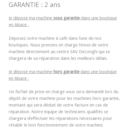
GARANTIE : 2 ans
Je dépose ma machine
sous garantie
dans une boutique
en Alsace :
Déposez votre machine à café dans l’une de nos
boutiques. Nous prenons en charge l’envoi de votre
machine directement au centre SAV DeLonghi qui se
chargera de sa réparation dans les meilleurs délais.
Je dépose ma machine
hors garantie
dans une boutique
en Alsace :
Un forfait de prise en charge vous sera demandé lors du
dépôt de votre machine pour les machines hors garantie,
montant qui sera déduit de votre facture en cas de
réparation. Notre équipe de techniciens qualifiés se
chargera d’effectuer les réparations nécessaires pour
rétablir le bon fonctionnement de votre machine.