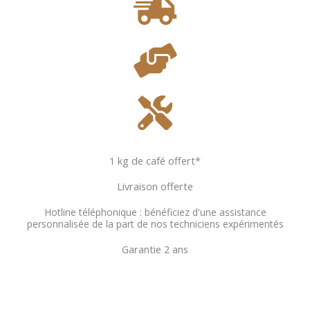
1 kg de café offert*
Livraison offerte
Hotline téléphonique : bénéficiez d'une assistance
personnalisée de la part de nos techniciens expérimentés
Garantie 2 ans