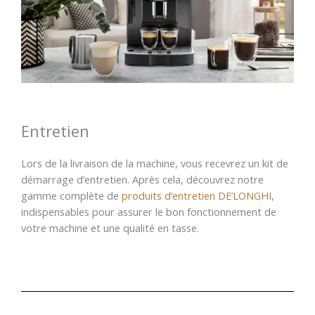
Entretien
Lors de la livraison de la machine, vous recevrez un kit de
démarrage d’entretien. Après cela, découvrez notre
gamme complète de
produits d’entretien DE’LONGHI
,
indispensables pour assurer le bon fonctionnement de
votre machine et une qualité en tasse.