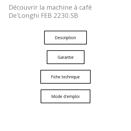
Découvrir la machine à café
De'Longhi FEB 2230.SB
Description
Garantie
Fiche technique
Mode d'emploi