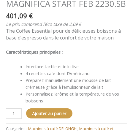
MAGNIFICA START FEB 2230.SB
401,09
€
Le prix comprend l’éco taxe de 2,09 €
The Coffee Essential pour de délicieuses boissons à
base d’espresso dans le confort de votre maison
Caractéristiques principales :
Interface tactile et intuitive
4 recettes café dont l’Américano
Préparez manuellement une mousse de lait
crémeuse grâce à l’émulsionneur de lait
Personnalisez l’arôme et la température de vos
boissons
Ajouter au panier
Catégories :
Machines à café DELONGHI
,
Machines à café et