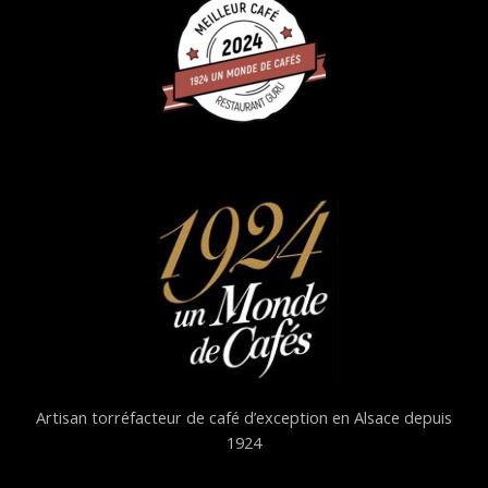
Artisan torréfacteur de café d’exception en Alsace depuis
1924