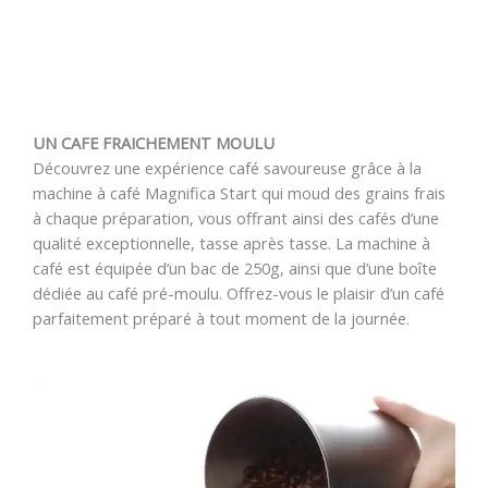
UN CAFE FRAICHEMENT MOULU
Découvrez une expérience café savoureuse grâce à la
machine à café Magnifica Start qui moud des grains frais
à chaque préparation, vous offrant ainsi des cafés d’une
qualité exceptionnelle, tasse après tasse. La machine à
café est équipée d’un bac de 250g, ainsi que d’une boîte
dédiée au café pré-moulu. Offrez-vous le plaisir d’un café
parfaitement préparé à tout moment de la journée.