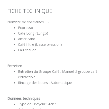
FICHE TECHNIQUE
Nombre de spécialités : 5
Expresso
Café Long (Lungo)
Americano
Café filtre (basse pression)
Eau chaude
Entretien
Entretien du Groupe Café : Manuel  groupe café
extractible
Rinçage des buses : Automatique
Données techniques
Type de Broyeur : Acier