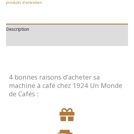
produits d'entretien
Description
Informations complémentaires
4 bonnes raisons d’acheter sa
machine à café chez 1924 Un Monde
de Cafés :