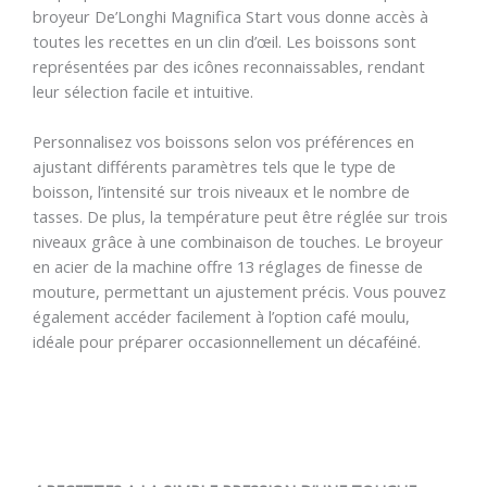
broyeur De’Longhi Magnifica Start vous donne accès à
toutes les recettes en un clin d’œil. Les boissons sont
représentées par des icônes reconnaissables, rendant
leur sélection facile et intuitive.
Personnalisez vos boissons selon vos préférences en
ajustant différents paramètres tels que le type de
boisson, l’intensité sur trois niveaux et le nombre de
tasses. De plus, la température peut être réglée sur trois
niveaux grâce à une combinaison de touches. Le broyeur
en acier de la machine offre 13 réglages de finesse de
mouture, permettant un ajustement précis. Vous pouvez
également accéder facilement à l’option café moulu,
idéale pour préparer occasionnellement un décaféiné.