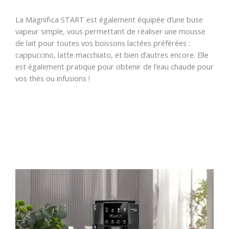
La Magnifica START est également équipée d’une buse
vapeur simple, vous permettant de réaliser une mousse
de lait pour toutes vos boissons lactées préférées :
cappuccino, latte macchiato, et bien d’autres encore. Elle
est également pratique pour obtenir de l’eau chaude pour
vos thés ou infusions !