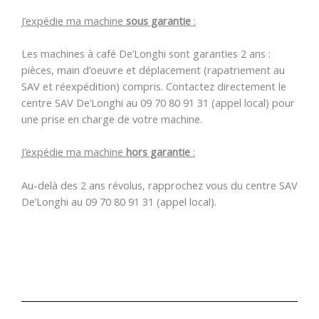
J’expédie ma machine
sous garantie
:
Les machines à café De’Longhi sont garanties 2 ans :
pièces, main d’oeuvre et déplacement (rapatriement au
SAV et réexpédition) compris. Contactez directement le
centre SAV De’Longhi au 09 70 80 91 31 (appel local) pour
une prise en charge de votre machine.
J’expédie ma machine
hors garantie
:
Au-delà des 2 ans révolus, rapprochez vous du centre SAV
De’Longhi au 09 70 80 91 31 (appel local).