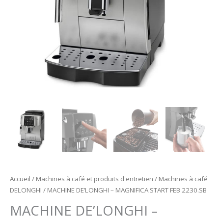
Accueil
/
Machines à café et produits d'entretien
/
Machines à café
DELONGHI
/ MACHINE DE’LONGHI – MAGNIFICA START FEB 2230.SB
MACHINE DE’LONGHI –