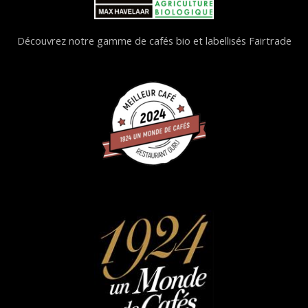
Découvrez notre gamme de cafés bio et labellisés Fairtrade