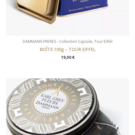
DAMMANN FRERES - Collection Capsule, Tour Eiffel
BOÎTE 100g – TOUR EIFFEL
19,00
€