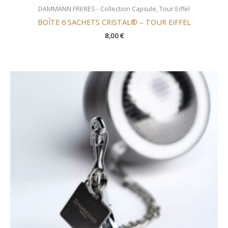
DAMMANN FRERES - Collection Capsule, Tour Eiffel
BOÎTE 6 SACHETS CRISTAL® – TOUR EIFFEL
8,00
€