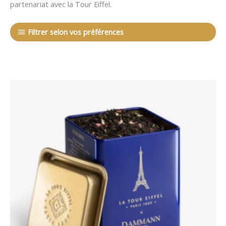
partenariat avec la Tour Eiffel.
Filtrer selon vos préférences