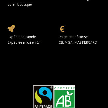
ou en boutique
Expédition rapide
Paiement sécurisé
Expédiée maxi en 24h
CB, VISA, MASTERCARD