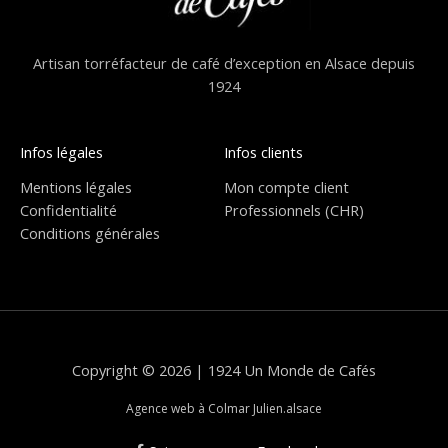
Artisan torréfacteur de café d’exception en Alsace depuis
1924
Infos légales
Infos clients
Mentions légales
Mon compte client
Confidentialité
Professionnels (CHR)
Conditions générales
Copyright © 2026 | 1924 Un Monde de Cafés
Agence web à Colmar Julien.alsace