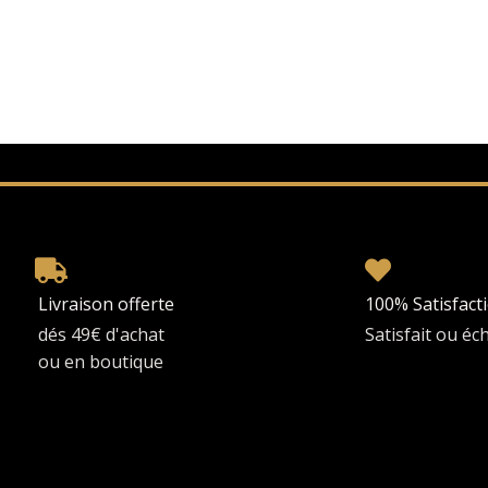
Livraison offerte
100% Satisfact
dés 49€ d'achat
Satisfait ou é
ou en boutique