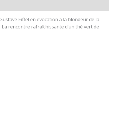
Gustave Eiffel en évocation à la blondeur de la
. La rencontre rafraîchissante d’un thé vert de