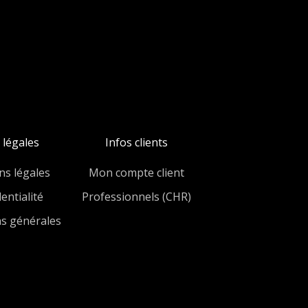
 légales
Infos clients
ns légales
Mon compte client
entialité
Professionnels (CHR)
ns générales