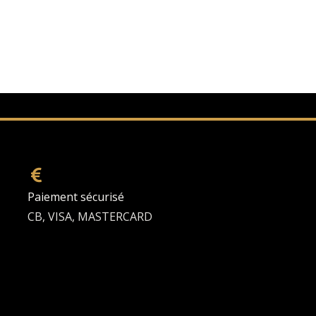
Paiement sécurisé
CB, VISA, MASTERCARD