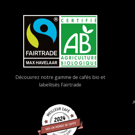
Découvrez notre gamme de cafés bio et
labellisés Fairtrade
A