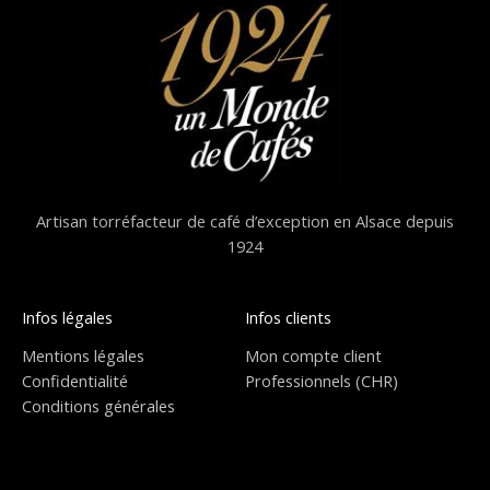
Artisan torréfacteur de café d’exception en Alsace depuis
1924
Infos légales
Infos clients
Mentions légales
Mon compte client
Confidentialité
Professionnels (CHR)
Conditions générales