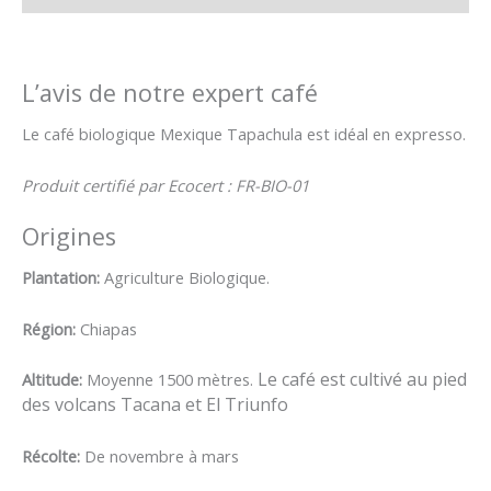
L’avis de notre expert café
Le café biologique Mexique Tapachula est idéal en expresso.
Produit certifié par Ecocert : FR-BIO-01
Origines
Plantation:
Agriculture Biologique.
Région:
Chiapas
Le café est cultivé au pied
Altitude:
Moyenne 1500 mètres.
des volcans Tacana et El Triunfo
Récolte:
De
novembre à mars