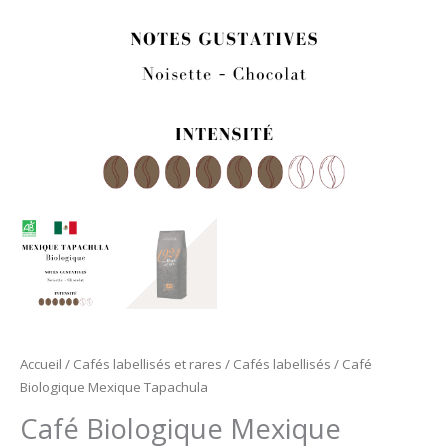
Accueil
/
Cafés labellisés et rares
/
Cafés labellisés
/ Café
Biologique Mexique Tapachula
Café Biologique Mexique