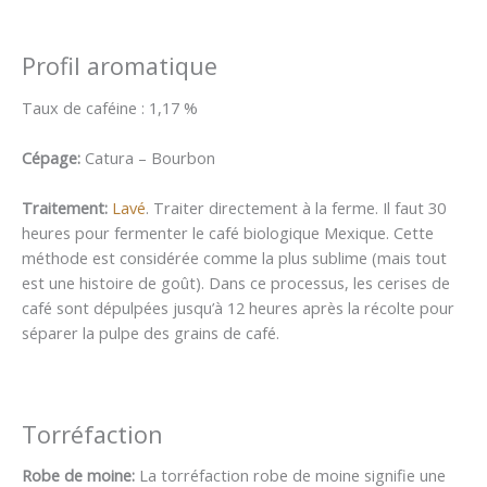
Profil aromatique
Taux de caféine : 1,17 %
Cépage:
Catura – Bourbon
Traitement:
Lavé
. Traiter directement à la ferme. Il faut 30
heures pour fermenter le café biologique Mexique. Cette
méthode est considérée comme la plus sublime (mais tout
est une histoire de goût). Dans ce processus, les cerises de
café sont dépulpées jusqu’à 12 heures après la récolte pour
séparer la pulpe des grains de café.
Torréfaction
Robe de moine:
La torréfaction robe de moine signifie une