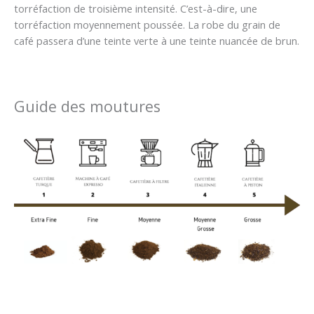
torréfaction de troisième intensité. C’est-à-dire, une
torréfaction moyennement poussée. La robe du grain de
café passera d’une teinte verte à une teinte nuancée de brun.
Guide des moutures