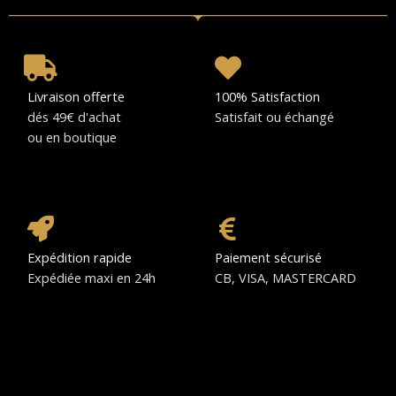
Livraison offerte
100% Satisfaction
dés 49€ d'achat
Satisfait ou échangé
ou en boutique
Expédition rapide
Paiement sécurisé
Expédiée maxi en 24h
CB, VISA, MASTERCARD