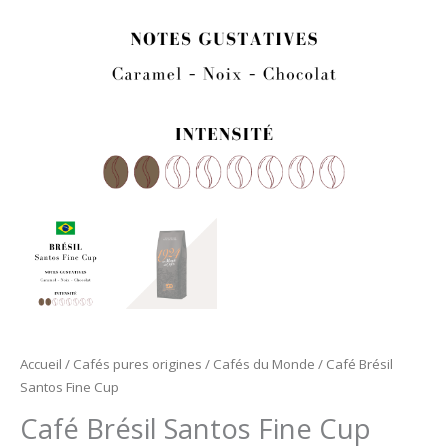
Accueil
/
Cafés pures origines
/
Cafés du Monde
/ Café Brésil
Santos Fine Cup
Café Brésil Santos Fine Cup