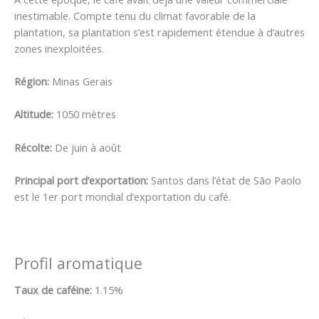
inestimable. Compte tenu du climat favorable de la
plantation, sa plantation s’est rapidement étendue à d’autres
zones inexploitées.
Région:
Minas Gerais
Altitude:
1050 mètres
Récolte:
De juin à août
Principal port d’exportation:
Santos dans l’état de São Paolo
est le 1er port mondial d’exportation du café.
Profil aromatique
Taux de caféine:
1.15%