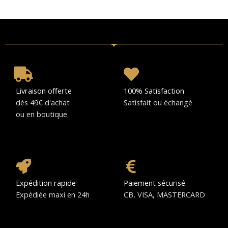
Livraison offerte
100% Satisfaction
dés 49€ d'achat
Satisfait ou échangé
ou en boutique
Expédition rapide
Paiement sécurisé
Expédiée maxi en 24h
CB, VISA, MASTERCARD