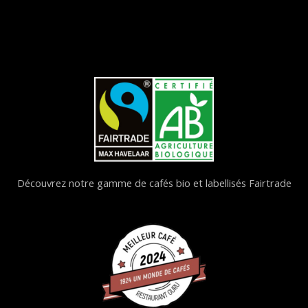
Découvrez notre gamme de cafés bio et labellisés Fairtrade