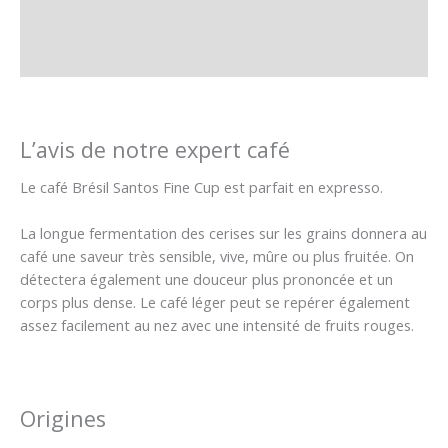
Informations complémentaires
Avis (0)
L’avis de notre expert café
Le café Brésil Santos Fine Cup est parfait en expresso.
La longue fermentation des cerises sur les grains donnera au
café une saveur très sensible, vive, mûre ou plus fruitée. On
détectera également une douceur plus prononcée et un
corps plus dense. Le café léger peut se repérer également
assez facilement au nez avec une intensité de fruits rouges.
Origines