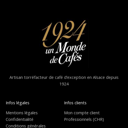
Artisan torréfacteur de café d’exception en Alsace depuis
1924
Infos légales
Infos clients
Mentions légales
Mon compte client
Confidentialité
Professionnels (CHR)
Conditions générales