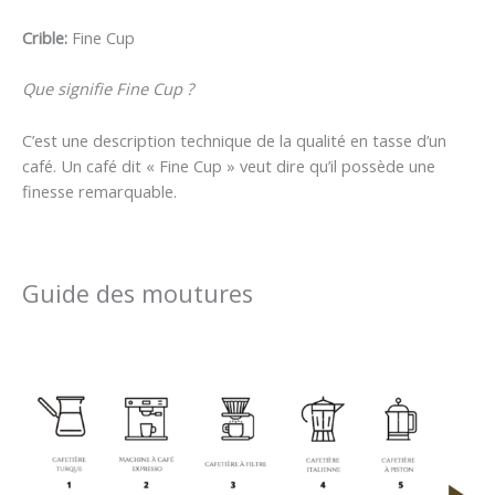
Crible:
Fine Cup
Que signifie Fine Cup ?
C’est une description technique de la qualité en tasse d’un
café. Un café dit « Fine Cup » veut dire qu’il possède une
finesse remarquable.
Guide des moutures