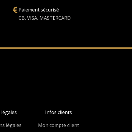
Paiement sécurisé
CB, VISA, MASTERCARD
 légales
Infos clients
ns légales
Mon compte client